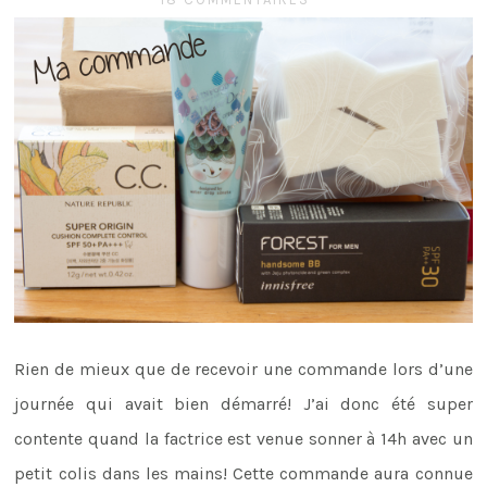
Rien de mieux que de recevoir une commande lors d’une
journée qui avait bien démarré! J’ai donc été super
contente quand la factrice est venue sonner à 14h avec un
petit colis dans les mains! Cette commande aura connue