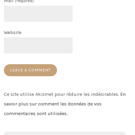
Mail
(required)
Website
Ce site utilise Akismet pour réduire les indésirables.
En
savoir plus sur comment les données de vos
commentaires sont utilisées
.