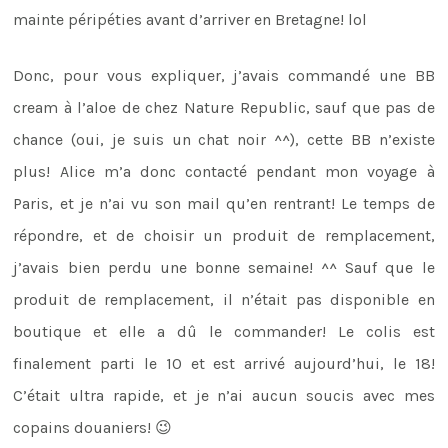
mainte péripéties avant d’arriver en Bretagne! lol
Donc, pour vous expliquer, j’avais commandé une BB
cream à l’aloe de chez Nature Republic, sauf que pas de
chance (oui, je suis un chat noir ^^), cette BB n’existe
plus! Alice m’a donc contacté pendant mon voyage à
Paris, et je n’ai vu son mail qu’en rentrant! Le temps de
répondre, et de choisir un produit de remplacement,
j’avais bien perdu une bonne semaine! ^^ Sauf que le
produit de remplacement, il n’était pas disponible en
boutique et elle a dû le commander! Le colis est
finalement parti le 10 et est arrivé aujourd’hui, le 18!
C’était ultra rapide, et je n’ai aucun soucis avec mes
copains douaniers! 😉