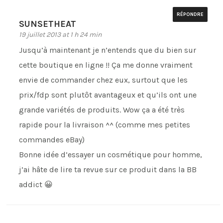
RÉPONDRE
SUNSETHEAT
19 juillet 2013 at 1 h 24 min
Jusqu’à maintenant je n’entends que du bien sur
cette boutique en ligne !! Ça me donne vraiment
envie de commander chez eux, surtout que les
prix/fdp sont plutôt avantageux et qu’ils ont une
grande variétés de produits. Wow ça a été très
rapide pour la livraison ^^ (comme mes petites
commandes eBay)
Bonne idée d’essayer un cosmétique pour homme,
j’ai hâte de lire ta revue sur ce produit dans la BB
addict 😀