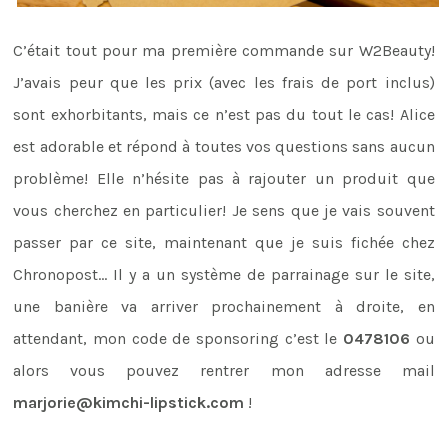
C’était tout pour ma première commande sur W2Beauty!
J’avais peur que les prix (avec les frais de port inclus)
sont exhorbitants, mais ce n’est pas du tout le cas! Alice
est adorable et répond à toutes vos questions sans aucun
problème! Elle n’hésite pas à rajouter un produit que
vous cherchez en particulier! Je sens que je vais souvent
passer par ce site, maintenant que je suis fichée chez
Chronopost… Il y a un système de parrainage sur le site,
une banière va arriver prochainement à droite, en
attendant, mon code de sponsoring c’est le
0478106
ou
alors vous pouvez rentrer mon adresse mail
marjorie@kimchi-lipstick.com
!