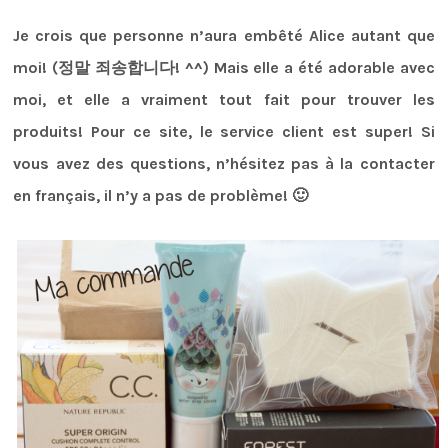
Je crois que personne n’aura embêté Alice autant que
moi! (정말 죄송합니다! ^^) Mais elle a été adorable avec
moi, et elle a vraiment tout fait pour trouver les
produits! Pour ce site, le service client est super! Si
vous avez des questions, n’hésitez pas à la contacter
en français, il n’y a pas de problème! 🙂