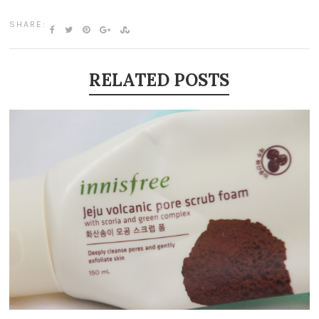
SHARE:
RELATED POSTS