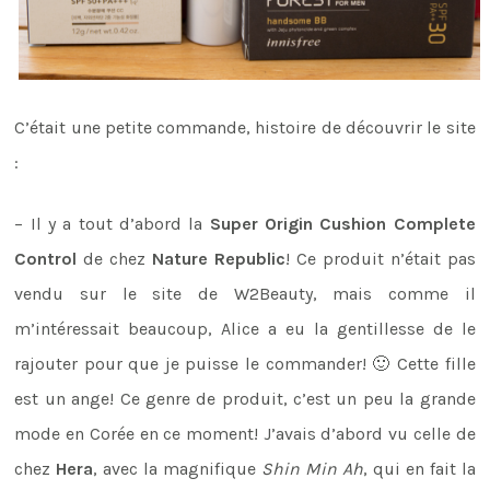
C’était une petite commande, histoire de découvrir le site
:
– Il y a tout d’abord la
Super Origin Cushion Complete
Control
de chez
Nature Republic
! Ce produit n’était pas
vendu sur le site de W2Beauty, mais comme il
m’intéressait beaucoup, Alice a eu la gentillesse de le
rajouter pour que je puisse le commander! 🙂 Cette fille
est un ange! Ce genre de produit, c’est un peu la grande
mode en Corée en ce moment! J’avais d’abord vu celle de
chez
Hera
, avec la magnifique
Shin Min Ah
, qui en fait la