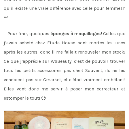
qu’il existe une vraie différence avec celle pour femmes?
^^
– Pour finir, quelques
éponges à maquillages
! Celles que
j’avais acheté chez Etude House sont mortes les unes
après les autres, donc il me fallait renouveler mon stock!
Ce que j’apprécie sur W2Beauty, c’est de pouvoir trouver
tous les petits accessoires pas cher! Souvent, ils ne les
vendaient pas sur Gmarket, et c’était vraiment embêtant!
Elles vont donc me servir à poser mon correcteur et
estomper le tout! 🙂