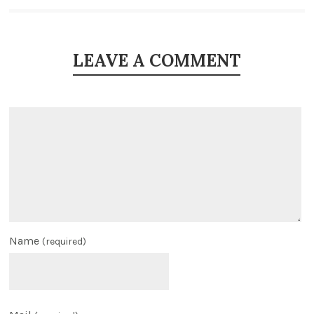
LEAVE A COMMENT
Name
(required)