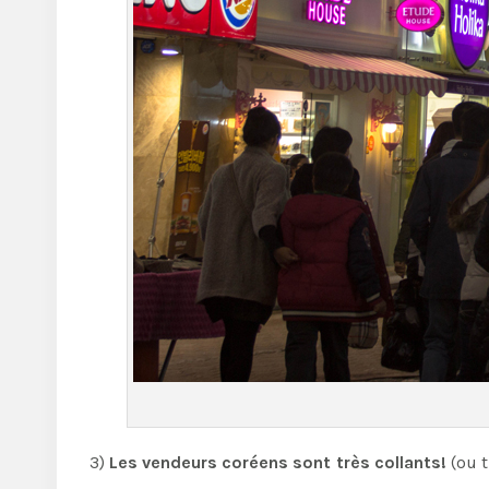
3)
Les vendeurs coréens sont très collants!
(ou t