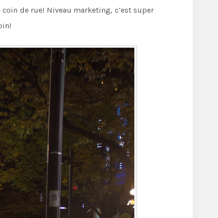
 coin de rue! Niveau marketing, c’est super
oin!