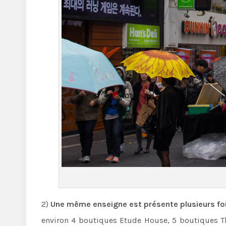
2)
Une même enseigne est présente plusieurs fo
environ 4 boutiques Etude House, 5 boutiques Th