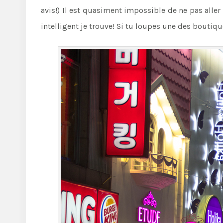
avis!) Il est quasiment impossible de ne pas alle
intelligent je trouve! Si tu loupes une des boutiqu