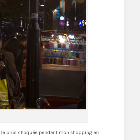
m’a le plus choquée pendant mon shopping en