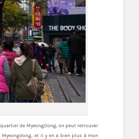
le quartier de MyeongDong, on peut retrouver
e Myeongdong, et il y en a bien plus à mon