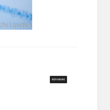
RÉPONDRE