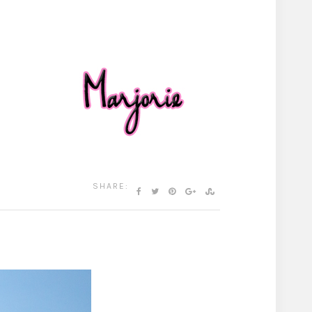
SHARE: