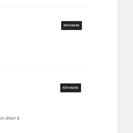
RÉPONDRE
RÉPONDRE
on était à