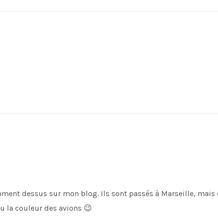
cemment dessus sur mon blog. Ils sont passés à Marseille, mais 
vu la couleur des avions 😉