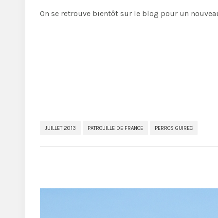
On se retrouve bientôt sur le blog pour un nouveau
JUILLET 2013
PATROUILLE DE FRANCE
PERROS GUIREC