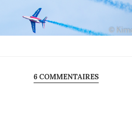
6 COMMENTAIRES