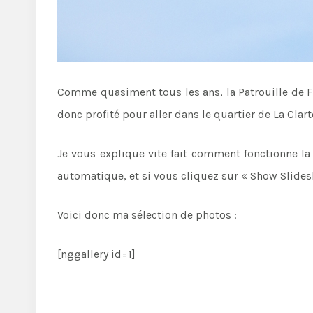
Comme quasiment tous les ans, la Patrouille de Fr
donc profité pour aller dans le quartier de La Clarté
Je vous explique vite fait comment fonctionne la 
automatique, et si vous cliquez sur « Show Slid
Voici donc ma sélection de photos :
[nggallery id=1]