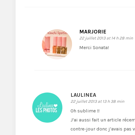
MARJORIE
22 juillet 2013 at 14 h 28 min
Merci Sonata!
LAULINEA
22 juillet 2013 at 13 h 38 min
Oh sublime !!
J’ai aussi fait un article ré
contre-jour donc j’avais pas 