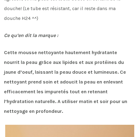
douche! (Le tube est résistant, car il reste dans ma
douche H24 ^^)
Ce qu’en dit la marque :
Cette mousse nettoyante hautement hydratante
nourrit la peau grâce aux lipides et aux protéines du
jaune d’oeuf, laissant la peau douce et lumineuse. Ce
nettoyant prend soin et adoucit la peau en enlevant
efficacement les impuretés tout en retenant
l’hydratation naturelle. A utiliser matin et soir pour un
nettoyage en profondeur.