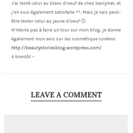
J’ai testé celui au blanc d’oeuf de chez baviphat, et
j’en suis également satisfaite ^^. Mais je vais peut-
être tester celui au jaune d’oeuf 🙂
N’hésite pas à faire un tour sur mon blog, je donne
également mon avis sur les cosmétique coréens
http://beautystoriesblog.wordpress.com/
A bientôt ~
LEAVE A COMMENT