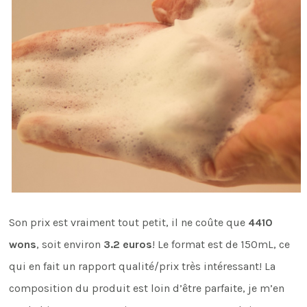
Son prix est vraiment tout petit, il ne coûte que
4410
wons
, soit environ
3.2 euros
! Le format est de 150mL, ce
qui en fait un rapport qualité/prix très intéressant! La
composition du produit est loin d’être parfaite, je m’en