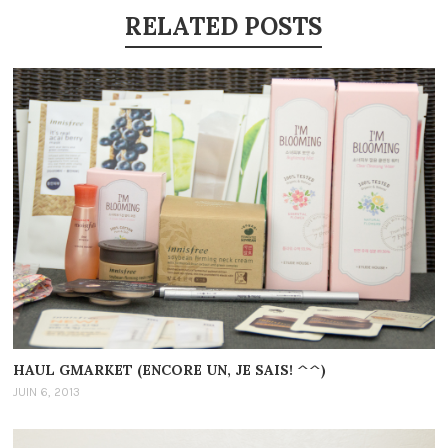
RELATED POSTS
HAUL GMARKET (ENCORE UN, JE SAIS! ^^)
JUIN 6, 2013