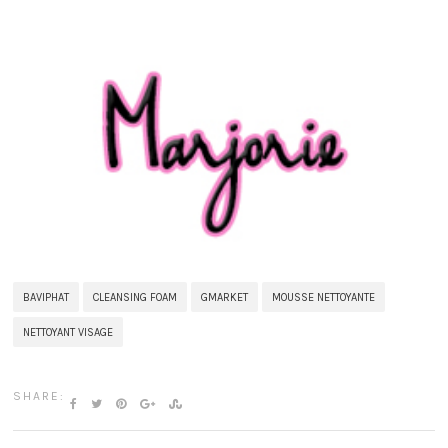
BAVIPHAT
CLEANSING FOAM
GMARKET
MOUSSE NETTOYANTE
NETTOYANT VISAGE
SHARE: