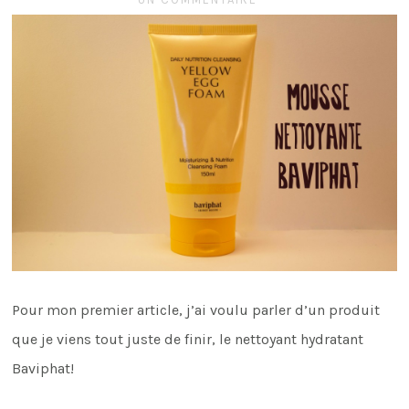
Pour mon premier article, j’ai voulu parler d’un produit
que je viens tout juste de finir, le nettoyant hydratant
Baviphat!