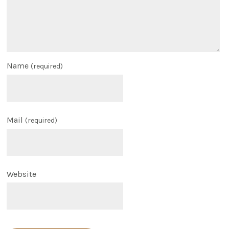
Name
(required)
Mail
(required)
Website