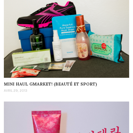
MINI HAUL GMARKET! (BEAUTÉ ET SPORT)
AVRIL 29, 2013