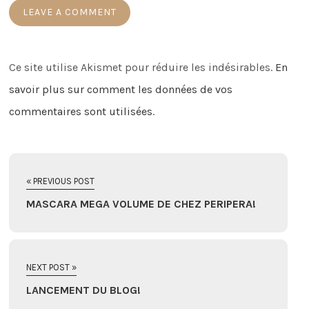
Ce site utilise Akismet pour réduire les indésirables.
En
savoir plus sur comment les données de vos
commentaires sont utilisées
.
« PREVIOUS POST
MASCARA MEGA VOLUME DE CHEZ PERIPERA!
NEXT POST »
LANCEMENT DU BLOG!