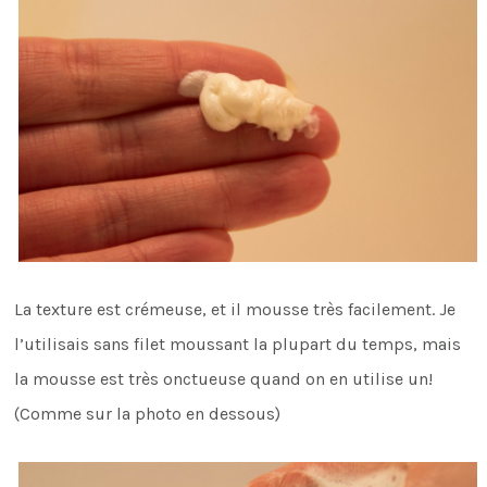
La texture est crémeuse, et il mousse très facilement. Je
l’utilisais sans filet moussant la plupart du temps, mais
la mousse est très onctueuse quand on en utilise un!
(Comme sur la photo en dessous)