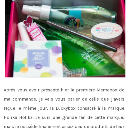
Après vous avoir présenté hier la première Memebox de
ma commande, je vais vous parler de celle que j’avais
reçue le même jour, la Luckybox consacré à la marque
Holika Holika. Je suis une grande fan de cette marque,
mais je posséde finalement assez peu de produits de leur