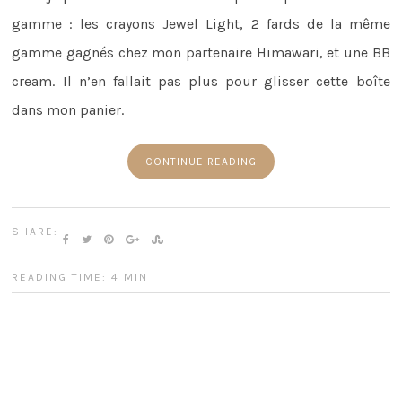
gamme : les crayons Jewel Light, 2 fards de la même
gamme gagnés chez mon partenaire Himawari, et une BB
cream. Il n’en fallait pas plus pour glisser cette boîte
dans mon panier.
CONTINUE READING
SHARE:
READING TIME: 4 MIN