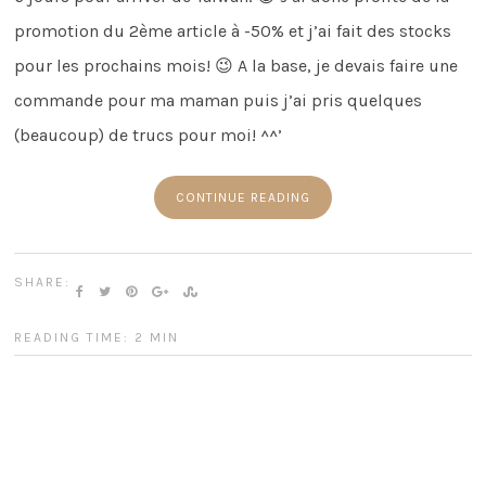
promotion du 2ème article à -50% et j’ai fait des stocks
pour les prochains mois! 😉 A la base, je devais faire une
commande pour ma maman puis j’ai pris quelques
(beaucoup) de trucs pour moi! ^^’
CONTINUE READING
SHARE:
READING TIME: 2 MIN