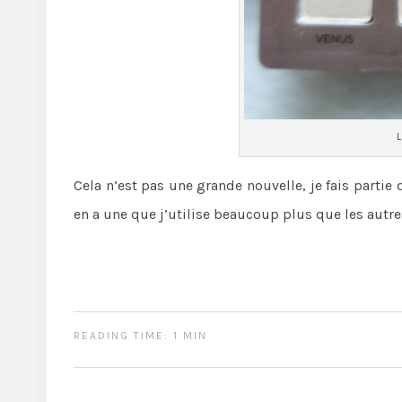
L
Cela n’est pas une grande nouvelle, je fais partie
en a une que j’utilise beaucoup plus que les autres
READING TIME: 1 MIN