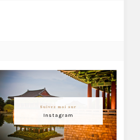
Suivez moi sur
Instagram