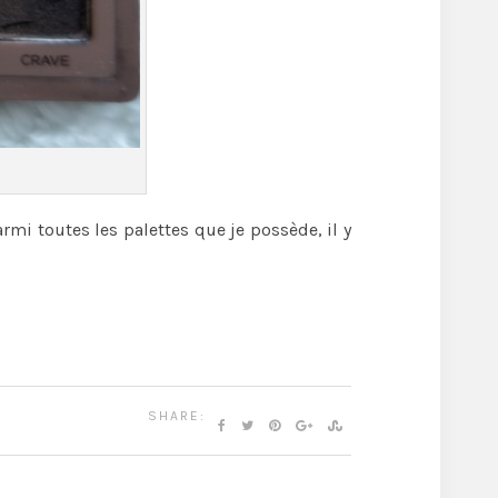
rmi toutes les palettes que je possède, il y
SHARE: