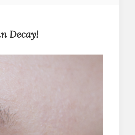
an Decay!