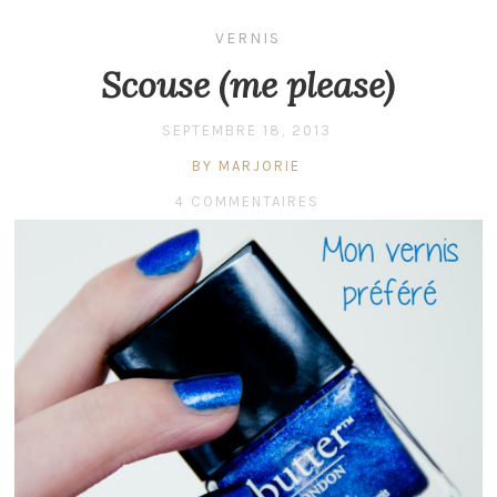
VERNIS
Scouse (me please)
SEPTEMBRE 18, 2013
BY MARJORIE
4 COMMENTAIRES