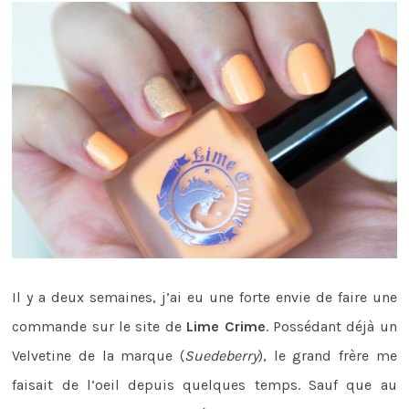
Il y a deux semaines, j’ai eu une forte envie de faire une
commande sur le site de
Lime Crime
. Possédant déjà un
Velvetine de la marque (
Suedeberry
), le grand frère me
faisait de l’oeil depuis quelques temps. Sauf que au