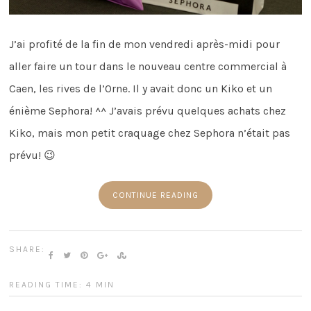
J’ai profité de la fin de mon vendredi après-midi pour
aller faire un tour dans le nouveau centre commercial à
Caen, les rives de l’Orne. Il y avait donc un Kiko et un
énième Sephora! ^^ J’avais prévu quelques achats chez
Kiko, mais mon petit craquage chez Sephora n’était pas
prévu! 😉
CONTINUE READING
SHARE:
READING TIME: 4 MIN