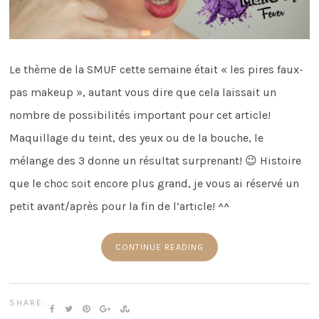
Le thème de la SMUF cette semaine était « les pires faux-
pas makeup », autant vous dire que cela laissait un
nombre de possibilités important pour cet article!
Maquillage du teint, des yeux ou de la bouche, le
mélange des 3 donne un résultat surprenant! 😉 Histoire
que le choc soit encore plus grand, je vous ai réservé un
petit avant/après pour la fin de l’article! ^^
CONTINUE READING
SHARE: