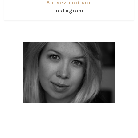
Suivez moi sur
Instagram