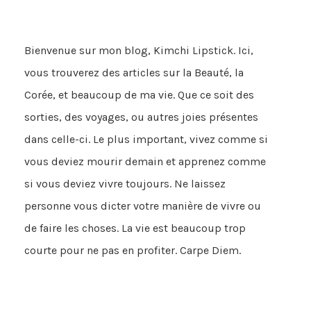
Bienvenue sur mon blog, Kimchi Lipstick. Ici,
vous trouverez des articles sur la Beauté, la
Corée, et beaucoup de ma vie. Que ce soit des
sorties, des voyages, ou autres joies présentes
dans celle-ci. Le plus important, vivez comme si
vous deviez mourir demain et apprenez comme
si vous deviez vivre toujours. Ne laissez
personne vous dicter votre manière de vivre ou
de faire les choses. La vie est beaucoup trop
courte pour ne pas en profiter. Carpe Diem.