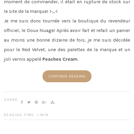
moment de commander, il était en rupture de stock sur
le site de la marque! >_<
Je me suis donc tournée vers la boutique du revendeur
officiel, le Doux Nuage! Après avoir fait et refait un panier
au moins une bonne dizaine de fois, je me suis décidée
pour le Red Velvet, une des palettes de la marque et un
joli vernis appelé
Peaches Cream
.
CONTINUE READING
SHARE:
READING TIME: 1 MIN