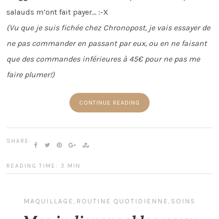
salauds m’ont fait payer… :-X
(Vu que je suis fichée chez Chronopost, je vais essayer de
ne pas commander en passant par eux, ou en ne faisant
que des commandes inférieures à 45€ pour ne pas me
faire plumer!)
CONTINUE READING
SHARE:
READING TIME: 3 MIN
MAQUILLAGE
,
ROUTINE QUOTIDIENNE
,
SOINS