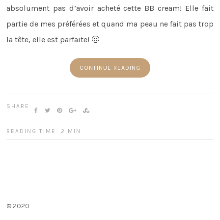
absolument pas d’avoir acheté cette BB cream! Elle fait
partie de mes préférées et quand ma peau ne fait pas trop
la tête, elle est parfaite! 🙂
CONTINUE READING
SHARE:
READING TIME: 2 MIN
© 2020