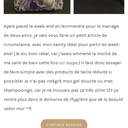
Ayant passé le week-end en Normandie pour le mariage
de deux amis, je vais vous faire un petit article de
circonstance, avec mon vanity idéal pour partir en week-
end! (Je dis bien idéal, car j’avais emmené la moitié de
ma salle de bain cette fois-ci! :oups:) Il faut donc essayer
de faire simple avec des produits de taille réduite si
possible! Je n’ai pas intégré mon gel douche ou mes
shampooings, car je ne trouvais pas ça très utile! (
Et ça
rentre plus dans le domaine de l’hygiène que de la beauté
selon moi ^^
)
CONTINUE READING