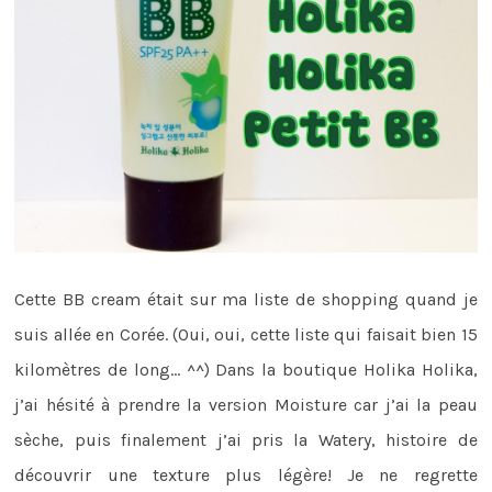
Cette BB cream était sur ma liste de shopping quand je
suis allée en Corée. (Oui, oui, cette liste qui faisait bien 15
kilomètres de long… ^^) Dans la boutique Holika Holika,
j’ai hésité à prendre la version Moisture car j’ai la peau
sèche, puis finalement j’ai pris la Watery, histoire de
découvrir une texture plus légère! Je ne regrette