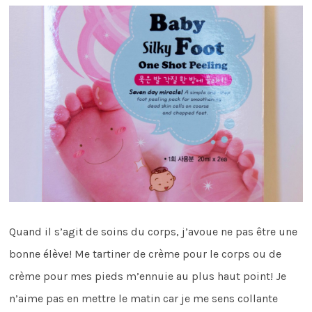
Quand il s’agit de soins du corps, j’avoue ne pas être une
bonne élève! Me tartiner de crème pour le corps ou de
crème pour mes pieds m’ennuie au plus haut point! Je
n’aime pas en mettre le matin car je me sens collante