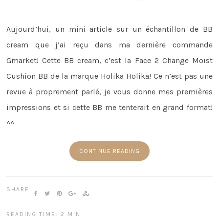
Aujourd’hui, un mini article sur un échantillon de BB
cream que j’ai reçu dans ma dernière commande
Gmarket! Cette BB cream, c’est la Face 2 Change Moist
Cushion BB de la marque Holika Holika! Ce n’est pas une
revue à proprement parlé, je vous donne mes premières
impressions et si cette BB me tenterait en grand format!
^^
CONTINUE READING
SHARE:
READING TIME: 2 MIN