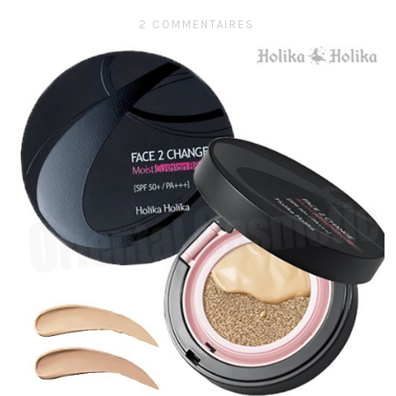
2 COMMENTAIRES