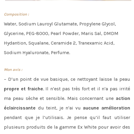
Composition :
Water, Sodium Lauroyl Glutamate, Propylene Glycol,
Glycerine, PEG-8000, Pearl Powder, Maris Sal, DMDM
Hydantion, Squalane, Ceramide 2, Tranexamic Acid,
Sodium Hyaluronate, Perfume.
Mon avis :
– D’un point de vue basique, ce nettoyant laisse la peau
propre et fraiche
. Il n’est pas très fort et il n’a pas irrité
ma peau sèche et sensible. Mais concernant une
action
éclaircissante
du teint, je n’ai vu
aucune amélioration
pendant que je l’utilisais. Je pense qu’il faut utiliser
plusieurs produits de la gamme Ex White pour avoir des