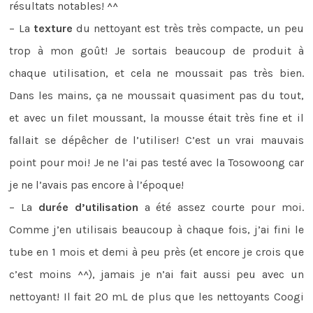
résultats notables! ^^
– La
texture
du nettoyant est très très compacte, un peu
trop à mon goût! Je sortais beaucoup de produit à
chaque utilisation, et cela ne moussait pas très bien.
Dans les mains, ça ne moussait quasiment pas du tout,
et avec un filet moussant, la mousse était très fine et il
fallait se dépêcher de l’utiliser! C’est un vrai mauvais
point pour moi! Je ne l’ai pas testé avec la Tosowoong car
je ne l’avais pas encore à l’époque!
– La
durée d’utilisation
a été assez courte pour moi.
Comme j’en utilisais beaucoup à chaque fois, j’ai fini le
tube en 1 mois et demi à peu près (et encore je crois que
c’est moins ^^), jamais je n’ai fait aussi peu avec un
nettoyant! Il fait 20 mL de plus que les nettoyants Coogi