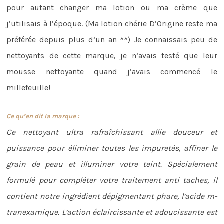
pour autant changer ma lotion ou ma crème que
j’utilisais à l’époque. (Ma lotion chérie D’Origine reste ma
préférée depuis plus d’un an ^^) Je connaissais peu de
nettoyants de cette marque, je n’avais testé que leur
mousse nettoyante quand j’avais commencé le
millefeuille!
Ce qu’en dit la marque :
Ce nettoyant ultra rafraîchissant allie douceur et
puissance pour éliminer toutes les impuretés, affiner le
grain de peau et illuminer votre teint. Spécialement
formulé pour compléter votre traitement anti taches, il
contient notre ingrédient dépigmentant phare, l’acide m-
tranexamique. L’action éclaircissante et adoucissante est