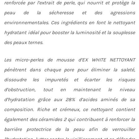
renforcée par l’extrait de perle, qui nourrit et protège la
peau de la sécheresse et des agressions
environnementales. Ces ingrédients en font le nettoyant
hydratant idéal pour booster la luminosité et la souplesse
des peaux ternes.
Les micro-perles de mousse d’EX WHITE NETTOYANT
pénètrent dans chaque pore pour éliminer la saleté,
dissoudre les impuretés et écarter les risques
d’obstruction, tout en maintenant le niveau
d’hydratation grâce aux 28% d’acides aminés de sa
composition. Riche et crémeux, ce nettoyant contient
également des céramides 2 qui contribuent à renforcer la
barrière protectrice de la peau afin de verrouiller