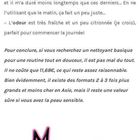
et il m’a duré moins longtemps que ces derniers… En ne
l’utilisant que le matin, ça fait un peu juste…
– L’
odeur
est très fraîche et un peu citronnée (je crois),
parfait pour commencer la journée!
Pour conclure, si vous recherchez un nettoyant basique
pour une routine tout en douceur, il est pas mal du tout.
Il ne coûte que 11,68€, ce qui reste assez raisonnable.
Bien évidemment, il existe des formats 2 à 3 fois plus
grands et moins cher en Asie, mais il reste une valeur
sûre si vous avez la peau sensible.