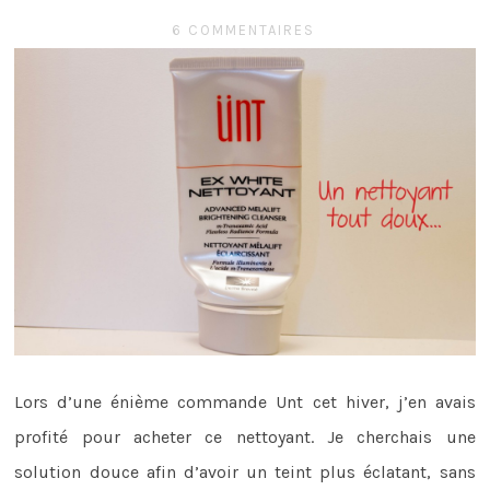
6 COMMENTAIRES
Lors d’une énième commande Unt cet hiver, j’en avais
profité pour acheter ce nettoyant. Je cherchais une
solution douce afin d’avoir un teint plus éclatant, sans