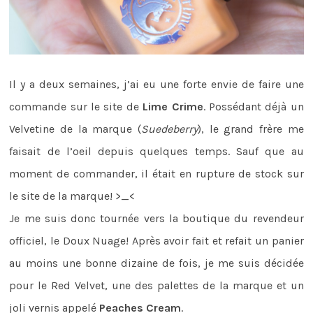
Il y a deux semaines, j’ai eu une forte envie de faire une
commande sur le site de
Lime Crime
. Possédant déjà un
Velvetine de la marque (
Suedeberry
), le grand frère me
faisait de l’oeil depuis quelques temps. Sauf que au
moment de commander, il était en rupture de stock sur
le site de la marque! >_<
Je me suis donc tournée vers la boutique du revendeur
officiel, le Doux Nuage! Après avoir fait et refait un panier
au moins une bonne dizaine de fois, je me suis décidée
pour le Red Velvet, une des palettes de la marque et un
joli vernis appelé
Peaches Cream
.