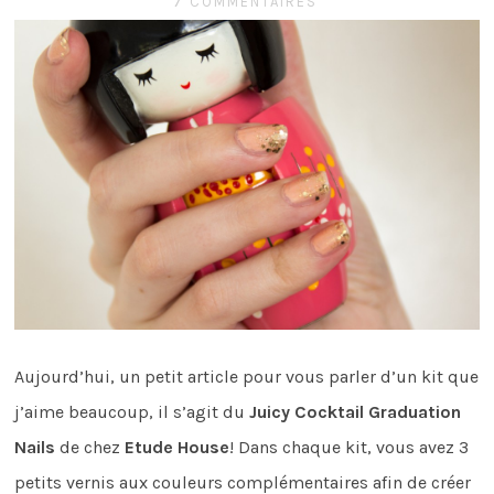
7 COMMENTAIRES
Aujourd’hui, un petit article pour vous parler d’un kit que
j’aime beaucoup, il s’agit du
Juicy Cocktail Graduation
Nails
de chez
Etude House
! Dans chaque kit, vous avez 3
petits vernis aux couleurs complémentaires afin de créer